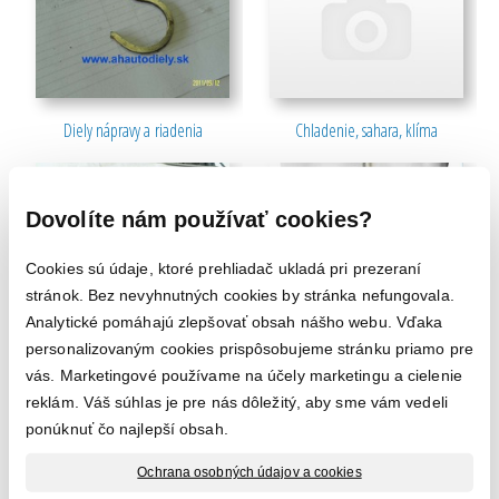
Diely nápravy a riadenia
Chladenie, sahara, klíma
Dovolíte nám používať cookies?
Cookies sú údaje, ktoré prehliadač ukladá pri prezeraní
stránok. Bez nevyhnutných cookies by stránka nefungovala.
Analytické pomáhajú zlepšovať obsah nášho webu. Vďaka
Karburator
Svetlá, zrkadlá
personalizovaným cookies prispôsobujeme stránku priamo pre
vás. Marketingové používame na účely marketingu a cielenie
reklám. Váš súhlas je pre nás dôležitý, aby sme vám vedeli
ponúknuť čo najlepší obsah.
Ochrana osobných údajov a cookies